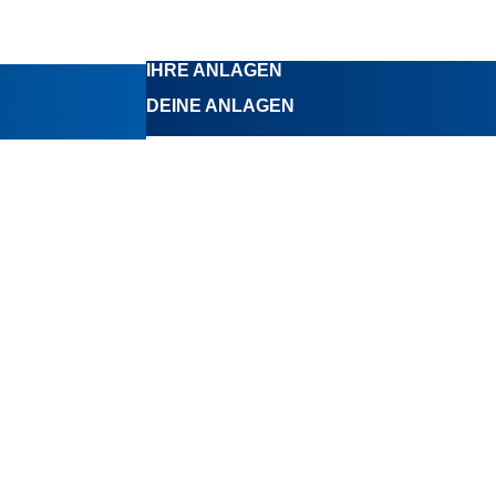
IHRE ANLAGEN
DEINE ANLAGEN