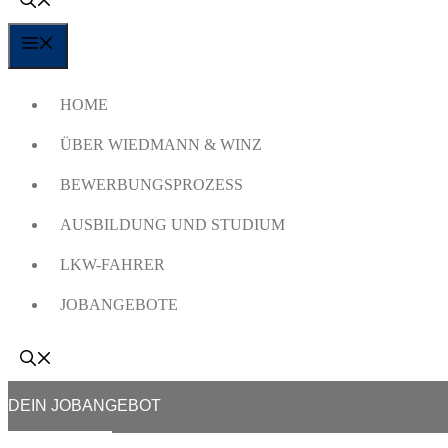
MENÜ
HOME
ÜBER WIEDMANN & WINZ
BEWERBUNGSPROZESS
AUSBILDUNG UND STUDIUM
LKW-FAHRER
JOBANGEBOTE
DEIN JOBANGEBOT