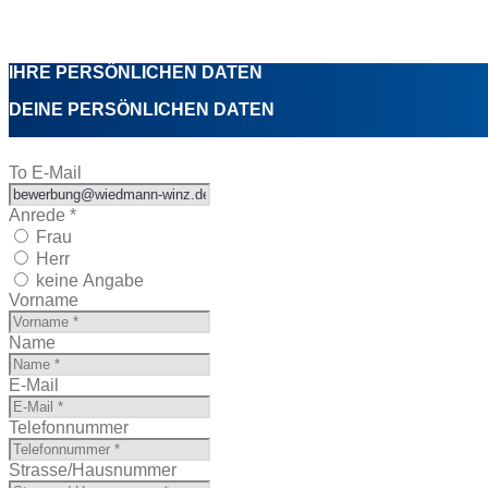
IHRE PERSÖNLICHEN DATEN
DEINE PERSÖNLICHEN DATEN
To E-Mail
Anrede *
Frau
Herr
keine Angabe
Vorname
Name
E-Mail
Telefonnummer
Strasse/Hausnummer