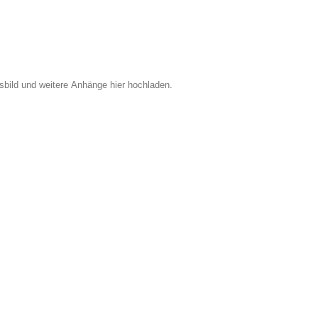
bild und weitere Anhänge hier hochladen.