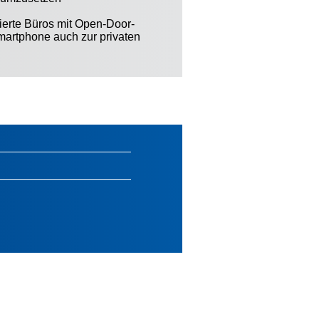
sierte Büros mit Open-Door-
Smartphone auch zur privaten