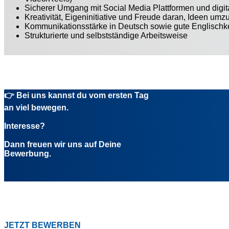
Sicherer Umgang mit Social Media Plattformen und digit
Kreativität, Eigeninitiative und Freude daran, Ideen umz
Kommunikationsstärke in Deutsch sowie gute Englischk
Strukturierte und selbstständige Arbeitsweise
👉 Bei uns kannst du vom ersten Tag
an viel bewegen.
Interesse?
Dann freuen wir uns auf Deine
Bewerbung.
JETZT BEWERBEN